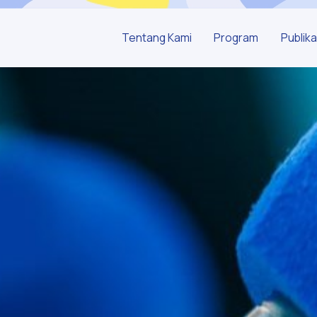
Tentang Kami
Program
Publika