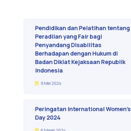
Pendidikan dan Pelatihan tentang
Peradilan yang Fair bagi
Penyandang Disabilitas
Berhadapan dengan Hukum di
Badan Diklat Kejaksaan Republik
Indonesia
9 Mei 2024
Peringatan International Women’s
Day 2024
6 Maret 2024