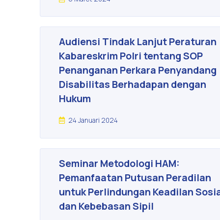
Audiensi Tindak Lanjut Peraturan
Kabareskrim Polri tentang SOP
Penanganan Perkara Penyandang
Disabilitas Berhadapan dengan
Hukum
24 Januari 2024
Seminar Metodologi HAM:
Pemanfaatan Putusan Peradilan
untuk Perlindungan Keadilan Sosi
dan Kebebasan Sipil