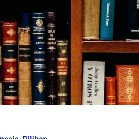
nesia. Pilihan