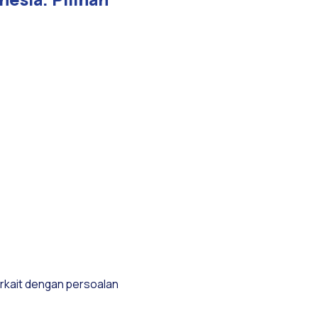
rkait dengan persoalan