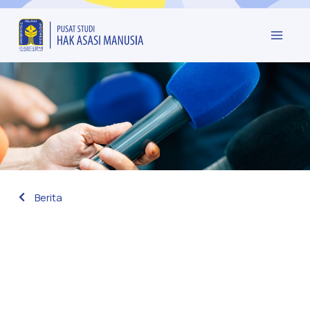
Berita