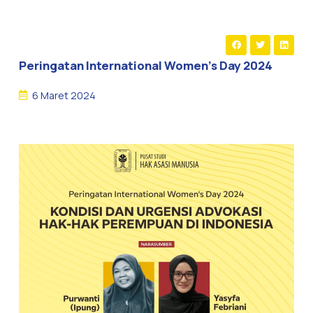
Peringatan International Women’s Day 2024
6 Maret 2024