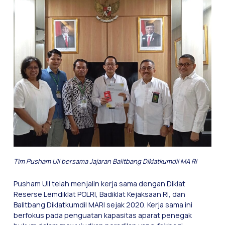
Tim Pusham UII bersama Jajaran Balitbang Diklatkumdil MA RI
Pusham UII telah menjalin kerja sama dengan Diklat
Reserse Lemdiklat POLRI, Badiklat Kejaksaan RI, dan
Balitbang Diklatkumdil MARI sejak 2020. Kerja sama ini
berfokus pada penguatan kapasitas aparat penegak