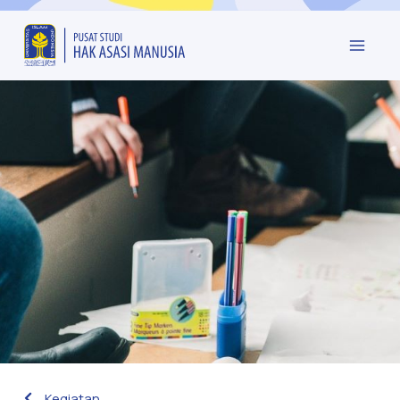
Kegiatan