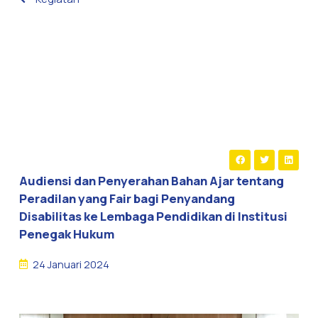
Audiensi dan Penyerahan Bahan Ajar tentang
Peradilan yang Fair bagi Penyandang
Disabilitas ke Lembaga Pendidikan di Institusi
Penegak Hukum
24 Januari 2024