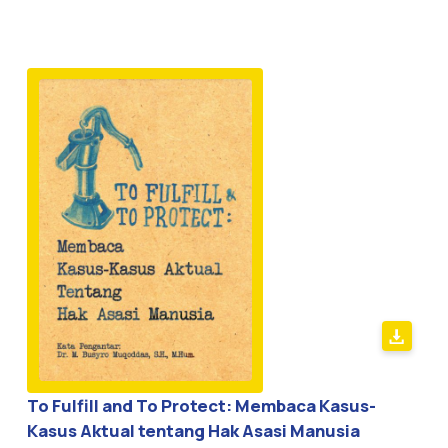
To Fulfill and To Protect: Membaca Kasus-
Kasus Aktual tentang Hak Asasi Manusia