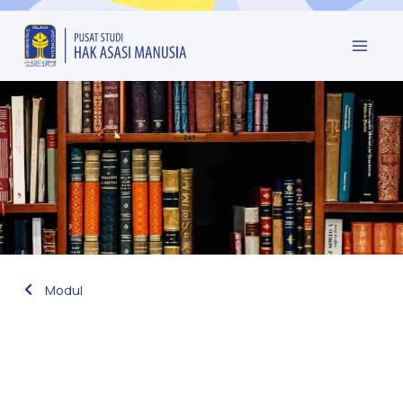
Modul