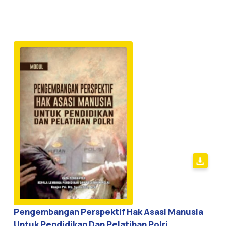
Pengembangan Perspektif Hak Asasi Manusia
Untuk Pendidikan Dan Pelatihan Polri