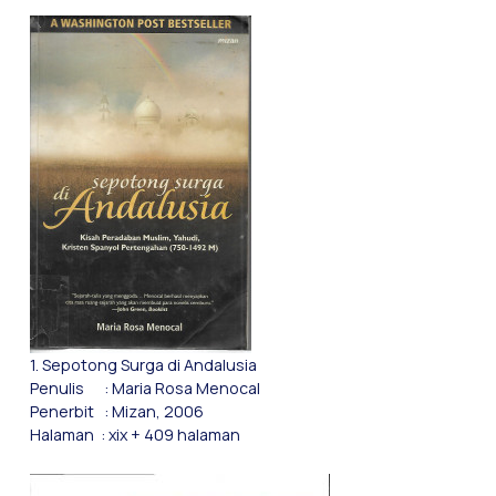
1. Sepotong Surga di Andalusia
Penulis : Maria Rosa Menocal
Penerbit : Mizan, 2006
Halaman : xix + 409 halaman