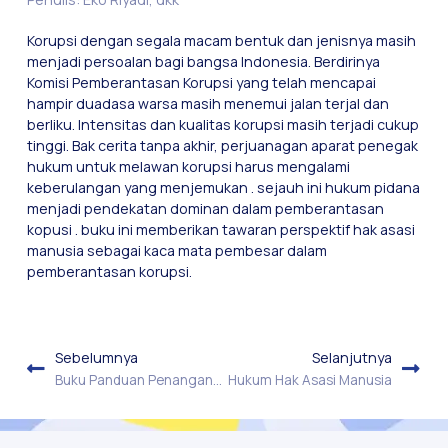
Korupsi dengan segala macam bentuk dan jenisnya masih
menjadi persoalan bagi bangsa Indonesia. Berdirinya
Komisi Pemberantasan Korupsi yang telah mencapai
hampir duadasa warsa masih menemui jalan terjal dan
berliku. Intensitas dan kualitas korupsi masih terjadi cukup
tinggi. Bak cerita tanpa akhir, perjuanagan aparat penegak
hukum untuk melawan korupsi harus mengalami
keberulangan yang menjemukan . sejauh ini hukum pidana
menjadi pendekatan dominan dalam pemberantasan
kopusi . buku ini memberikan tawaran perspektif hak asasi
manusia sebagai kaca mata pembesar dalam
pemberantasan korupsi.
Sebelumnya
Selanjutnya
Buku Panduan Penanganan Konflik Bernuansa Agama.
Hukum Hak Asasi Manusia