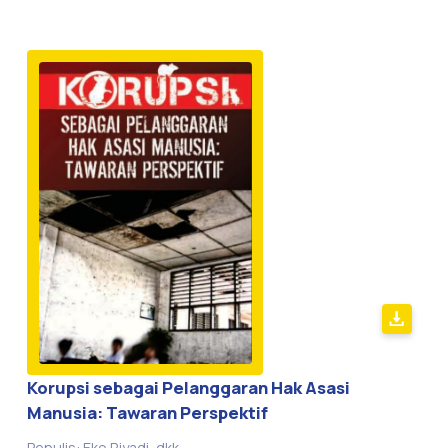
Korupsi sebagai Pelanggaran Hak Asasi
Manusia: Tawaran Perspektif
Penulis: Eko Riyadi, dkk