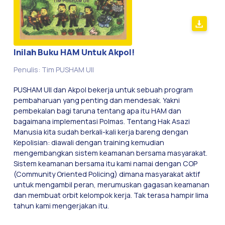
Inilah Buku HAM Untuk Akpol!
Penulis: Tim PUSHAM UII
PUSHAM UII dan Akpol bekerja untuk sebuah program
pembaharuan yang penting dan mendesak. Yakni
pembekalan bagi taruna tentang apa itu HAM dan
bagaimana implementasi Polmas. Tentang Hak Asazi
Manusia kita sudah berkali-kali kerja bareng dengan
Kepolisian: diawali dengan training kemudian
mengembangkan sistem keamanan bersama masyarakat.
Sistem keamanan bersama itu kami namai dengan COP
(Community Oriented Policing) dimana masyarakat aktif
untuk mengambil peran, merumuskan gagasan keamanan
dan membuat orbit kelompok kerja. Tak terasa hampir lima
tahun kami mengerjakan itu.