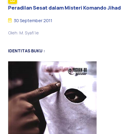
Peradilan Sesat dalam Misteri Komando Jihad
30 September 2011
Oleh: M. Syafi’ie
IDENTITAS BUKU :