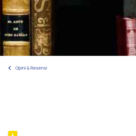
Opini & Resensi