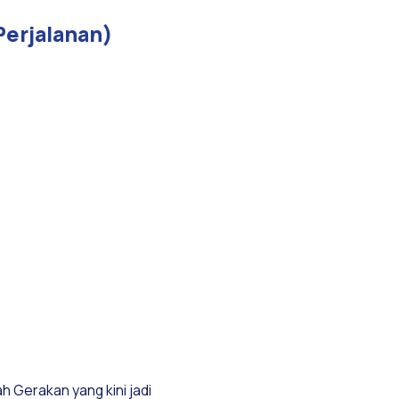
Perjalanan)
h Gerakan yang kini jadi