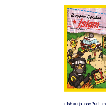
Inilah perjalanan Pusham