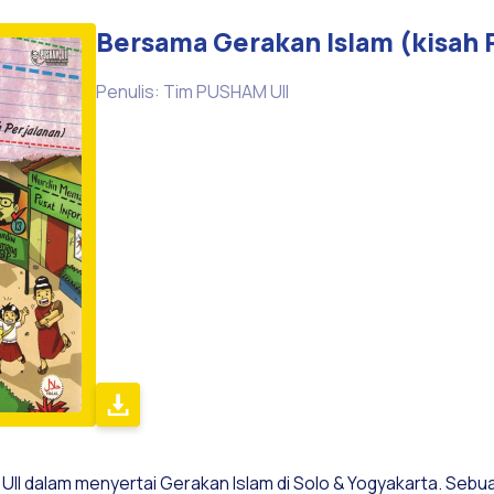
Bersama Gerakan Islam (kisah 
Penulis: Tim PUSHAM UII
 Ull dalam menyertai Gerakan Islam di Solo & Yogyakarta. Sebua