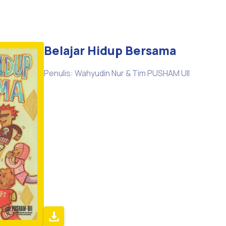
Belajar Hidup Bersama
Penulis: Wahyudin Nur & Tim PUSHAM UII