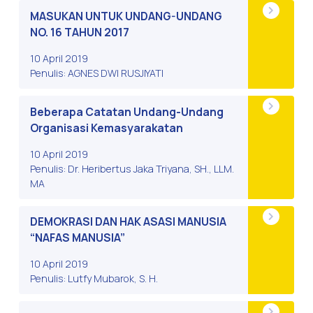
MASUKAN UNTUK UNDANG-UNDANG
NO. 16 TAHUN 2017
10 April 2019
Penulis: AGNES DWI RUSJIYATI
Beberapa Catatan Undang-Undang
Organisasi Kemasyarakatan
10 April 2019
Penulis: Dr. Heribertus Jaka Triyana, SH., LLM.
MA
DEMOKRASI DAN HAK ASASI MANUSIA
“NAFAS MANUSIA”
10 April 2019
Penulis: Lutfy Mubarok, S. H.