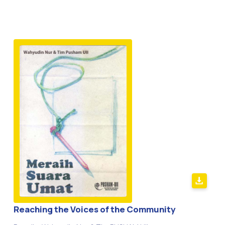
Reaching the Voices of the Community