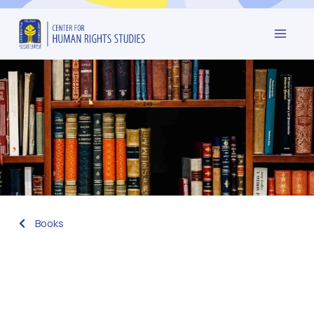
Books