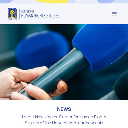
NEWS
Latest News by the Center for Human Rights
Studies of the Universitas Islam Indonesia