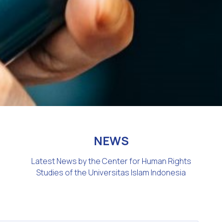
NEWS
Latest News by the Center for Human Rights
Studies of the Universitas Islam Indonesia