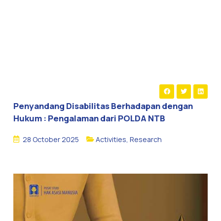
Penyandang Disabilitas Berhadapan dengan
Hukum : Pengalaman dari POLDA NTB
28 October 2025
Activities
,
Research