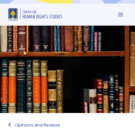
Opinions and Reviews