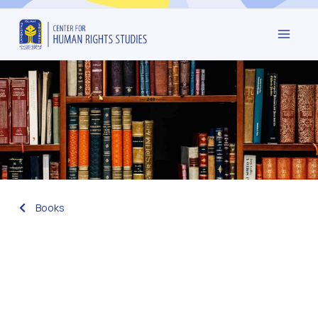
Books