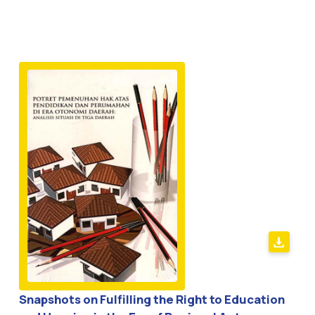
Snapshots on Fulfilling the Right to Education