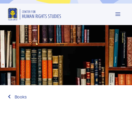
Books