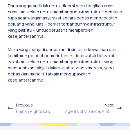
Dana anggaran tidak untuk diobral dan dibagikan cuma-
cuma melainkan untuk membangun infrastruktur, demikian
rupa agar wargamasyarakat secara bebas mendapatkan
peluang yang luas – berkat terbangunnya infrastruktur
yang baik itu – untuk berusaha memperoleh
kesejahteraannya.
Maka yang menjadi persoalan di sini ialah kewajiban dan
komitmen pejabat pemerintahan, tidak untuk berzakat-
zakat melainkan untuk membangun infrastruktur yang
memudahkan rakyat dalam usaha-usaha mereka, yang
bebas dan mandiri, tatkala mengupayakan
kesejahteraannya.
Previous
Next
Human Rights Law
Agents of Violence: A Study on Civilian Groups in Yogyakarta