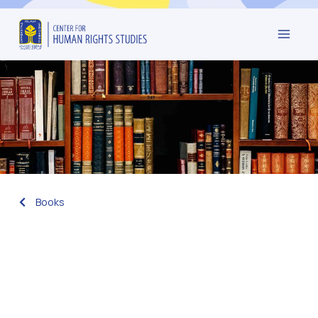
Books