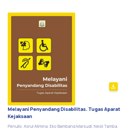
Melayani Penyandang Disabilitas. Tugas Aparat
Kejaksaan
Penulis: Asrul Alimina, Eko Bambang Marsudi, Nesli Tamba,