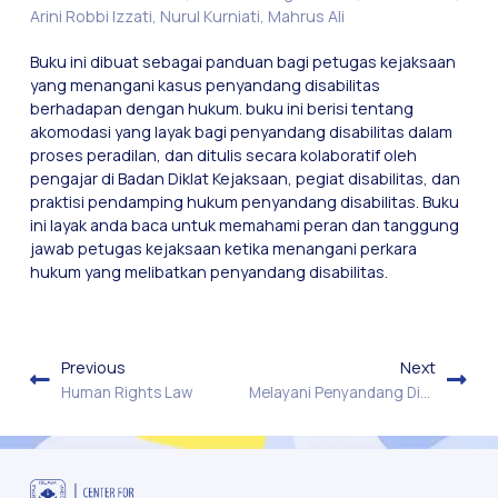
Arini Robbi Izzati, Nurul Kurniati, Mahrus Ali
Buku ini dibuat sebagai panduan bagi petugas kejaksaan
yang menangani kasus penyandang disabilitas
berhadapan dengan hukum. buku ini berisi tentang
akomodasi yang layak bagi penyandang disabilitas dalam
proses peradilan, dan ditulis secara kolaboratif oleh
pengajar di Badan Diklat Kejaksaan, pegiat disabilitas, dan
praktisi pendamping hukum penyandang disabilitas. Buku
ini layak anda baca untuk memahami peran dan tanggung
jawab petugas kejaksaan ketika menangani perkara
hukum yang melibatkan penyandang disabilitas.
Previous
Next
Human Rights Law
Melayani Penyandang Disabilitas. Tugas Hakim dan Aparatur Pengadilan