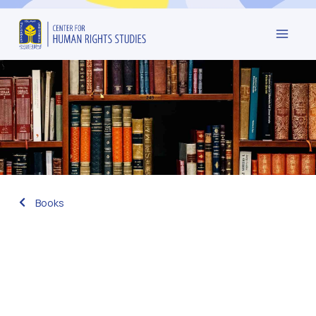
Books