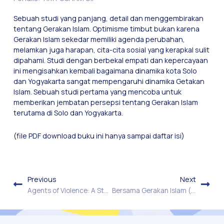
Sebuah studi yang panjang, detail dan menggembirakan
tentang Gerakan Islam. Optimisme timbut bukan karena
Gerakan Islam sekedar memiliki agenda perubahan,
melamkan juga harapan, cita-cita sosial yang kerapkal sulit
dipahami. Studi dengan berbekal empati dan kepercayaan
ini mengisahkan kembali bagaimana dinamika kota Solo
dan Yogyakarta sangat mempengaruhi dinamika Getakan
Islam. Sebuah studi pertama yang mencoba untuk
memberikan jembatan persepsi tentang Gerakan Islam
terutama di Solo dan Yogyakarta.
(file PDF download buku ini hanya sampai daftar isi)
Previous
Next
Agents of Violence: A Study on Civilian Groups in Yogyakarta
Bersama Gerakan Islam (kisah Perjalanan)