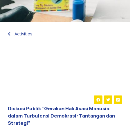
Activities
Diskusi Publik “Gerakan Hak Asasi Manusia
dalam Turbulensi Demokrasi: Tantangan dan
Strategi”