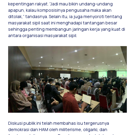
kepentingan rakyat. “Jadi mau bikin undang-undang
apapun, kalau komposisinya pengusaha maka akan
ditolak,” tandasnya. Selain itu, ia juga menyoroti tentang
masyarakat sipil saat ini menghadapi tantangan besar
sehingga penting membangun jaringan kerja yang kuat di
antara organisasi masyarakat sipil.
Diskusi publik ini telah membahas isu tergerusnya
demokrasi dan HAM oleh militerisme, oligarki, dan