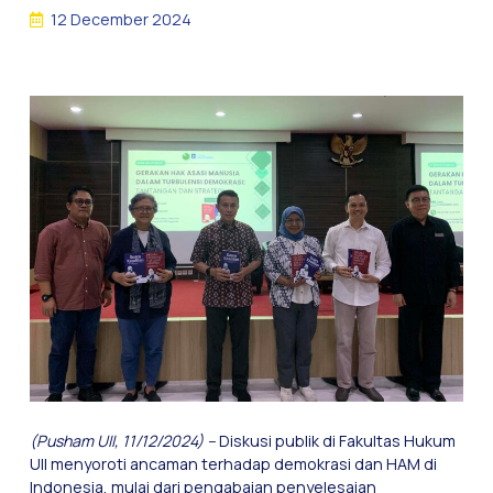
12 December 2024
(Pusham UII, 11/12/2024) –
Diskusi publik di Fakultas Hukum
UII menyoroti ancaman terhadap demokrasi dan HAM di
Indonesia, mulai dari pengabaian penyelesaian